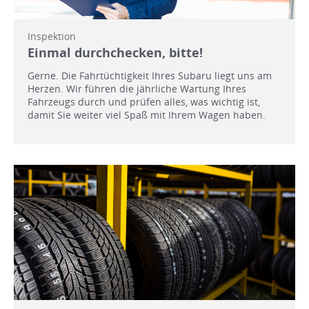
Inspektion
Einmal durchchecken, bitte!
Gerne. Die Fahrtüchtigkeit Ihres Subaru liegt uns am
Herzen. Wir führen die jährliche Wartung Ihres
Fahrzeugs durch und prüfen alles, was wichtig ist,
damit Sie weiter viel Spaß mit Ihrem Wagen haben.