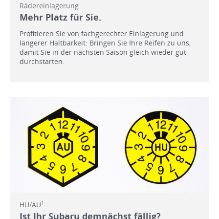
Rädereinlagerung
Mehr Platz für Sie.
Profitieren Sie von fachgerechter Einlagerung und
längerer Haltbarkeit: Bringen Sie Ihre Reifen zu uns,
damit Sie in der nächsten Saison gleich wieder gut
durchstarten.
1
HU/AU
Ist Ihr Subaru demnächst fällig?