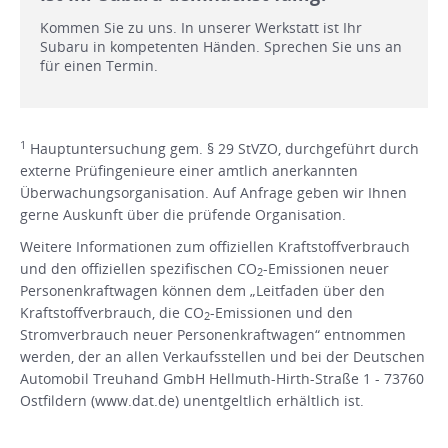
Kommen Sie zu uns. In unserer Werkstatt ist Ihr
Subaru in kompetenten Händen. Sprechen Sie uns an
für einen Termin.
1
Hauptuntersuchung gem. § 29 StVZO, durchgeführt durch
externe Prüfingenieure einer amtlich anerkannten
Überwachungsorganisation. Auf Anfrage geben wir Ihnen
gerne Auskunft über die prüfende Organisation.
Weitere Informationen zum offiziellen Kraftstoffverbrauch
und den offiziellen spezifischen CO
-Emissionen neuer
2
Personenkraftwagen können dem „Leitfaden über den
Kraftstoffverbrauch, die CO
-Emissionen und den
2
Stromverbrauch neuer Personenkraftwagen“ entnommen
werden, der an allen Verkaufsstellen und bei der Deutschen
Automobil Treuhand GmbH Hellmuth-Hirth-Straße 1 - 73760
Ostfildern (www.dat.de) unentgeltlich erhältlich ist.