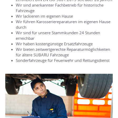
Wir sind anerkannter Fachbetrieb für historische
Fahrzeuge
Wir lackieren im eigenen Hause
Wir führen Karosseriereparaturen im eigenen Hause
durch
Wir sind für unsere Stammkunden 24 Stunden
erreichbar
Wir haben kostengünstige Ersatzfahrzeuge
Wir bieten zeitwertgerechte Reparaturmöglichkeiten
für ältere SUBARU Fahrzeuge
Sonderfahrzeuge für Feuerwehr und Rettungsdienst