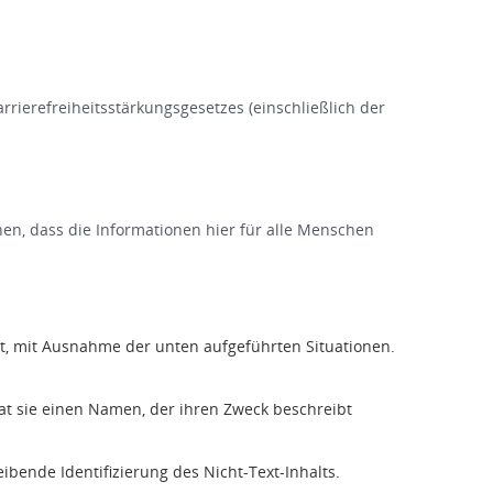
rierefreiheitsstärkungsgesetzes (einschließlich der
hen, dass die Informationen hier für alle Menschen
ent, mit Ausnahme der unten aufgeführten Situationen.
at sie einen Namen, der ihren Zweck beschreibt
ibende Identifizierung des Nicht-Text-Inhalts.