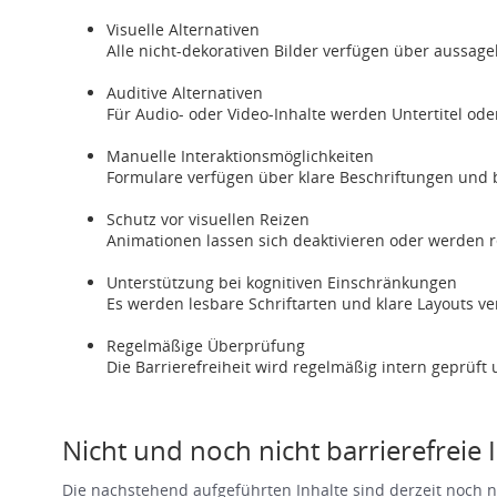
Visuelle Alternativen
Alle nicht-dekorativen Bilder verfügen über aussag
Auditive Alternativen
Für Audio- oder Video-Inhalte werden Untertitel oder
Manuelle Interaktionsmöglichkeiten
Formulare verfügen über klare Beschriftungen und b
Schutz vor visuellen Reizen
Animationen lassen sich deaktivieren oder werden r
Unterstützung bei kognitiven Einschränkungen
Es werden lesbare Schriftarten und klare Layouts ve
Regelmäßige Überprüfung
Die Barrierefreiheit wird regelmäßig intern geprüft
Nicht und noch nicht barrierefreie I
Die nachstehend aufgeführten Inhalte sind derzeit noch ni