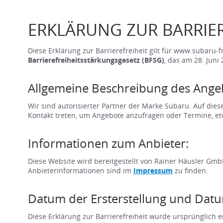
ERKLÄRUNG ZUR BARRIER
Diese Erklärung zur Barrierefreiheit gilt für www.subaru-
Barrierefreiheitsstärkungsgesetz (BFSG)
, das am 28. Juni 
Allgemeine Beschreibung des Ange
Wir sind autorisierter Partner der Marke Subaru. Auf di
Kontakt treten, um Angebote anzufragen oder Termine, etw
Informationen zum Anbieter:
Diese Website wird bereitgestellt von Rainer Häusler Gmb
Anbieterinformationen sind im
Impressum
zu finden.
Datum der Ersterstellung und Datu
Diese Erklärung zur Barrierefreiheit wurde ursprünglich er