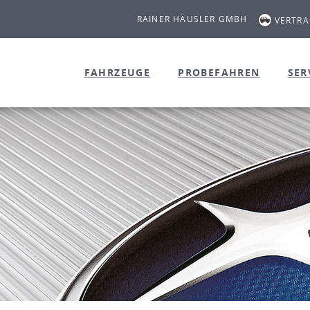
RAINER HÄUSLER GMBH
VERTR
FAHRZEUGE
PROBEFAHREN
SER