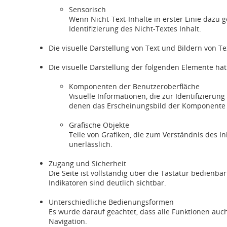
Sensorisch
Wenn Nicht-Text-Inhalte in erster Linie dazu 
Identifizierung des Nicht-Textes Inhalt.
Die visuelle Darstellung von Text und Bildern von Te
Die visuelle Darstellung der folgenden Elemente ha
Komponenten der Benutzeroberfläche
Visuelle Informationen, die zur Identifizier
denen das Erscheinungsbild der Komponente 
Grafische Objekte
Teile von Grafiken, die zum Verständnis des In
unerlässlich.
Zugang und Sicherheit
Die Seite ist vollständig über die Tastatur bedien
Indikatoren sind deutlich sichtbar.
Unterschiedliche Bedienungsformen
Es wurde darauf geachtet, dass alle Funktionen auc
Navigation.