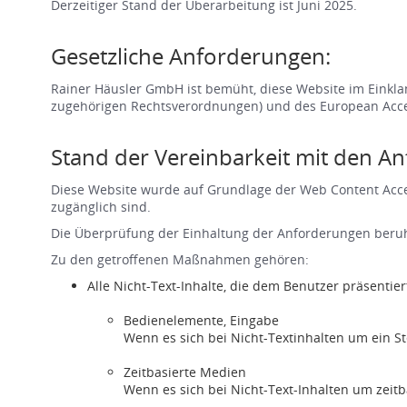
Derzeitiger Stand der Überarbeitung ist Juni 2025.
Gesetzliche Anforderungen:
Rainer Häusler GmbH ist bemüht, diese Website im Einklan
zugehörigen Rechtsverordnungen) und des European Acces
Stand der Vereinbarkeit mit den A
Diese Website wurde auf Grundlage der Web Content Access
zugänglich sind.
Die Überprüfung der Einhaltung der Anforderungen beruh
Zu den getroffenen Maßnahmen gehören:
Alle Nicht-Text-Inhalte, die dem Benutzer präsentie
Bedienelemente, Eingabe
Wenn es sich bei Nicht-Textinhalten um ein S
Zeitbasierte Medien
Wenn es sich bei Nicht-Text-Inhalten um zeitb